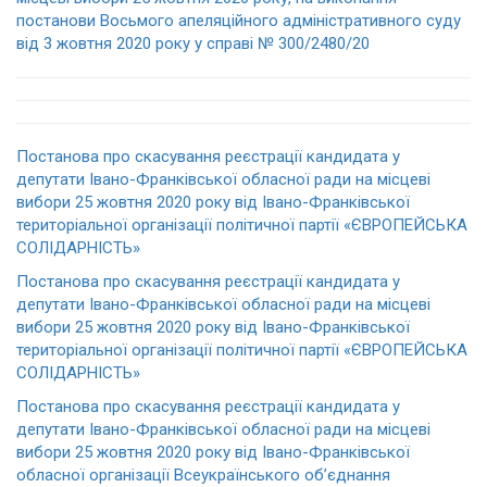
постанови Восьмого апеляційного адміністративного суду
від 3 жовтня 2020 року у справі № 300/2480/20
Постанова про скасування реєстрації кандидата у
депутати Івано-Франківської обласної ради на місцеві
вибори 25 жовтня 2020 року від Івано-Франківської
територіальної організації політичної партії «ЄВРОПЕЙСЬКА
СОЛІДАРНІСТЬ»
Постанова про скасування реєстрації кандидата у
депутати Івано-Франківської обласної ради на місцеві
вибори 25 жовтня 2020 року від Івано-Франківської
територіальної організації політичної партії «ЄВРОПЕЙСЬКА
СОЛІДАРНІСТЬ»
Постанова про скасування реєстрації кандидата у
депутати Івано-Франківської обласної ради на місцеві
вибори 25 жовтня 2020 року від Івано-Франківської
обласної організації Всеукраїнського об’єднання