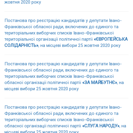
жовтня 2020 року
Постанова про реєстрацію кандидатів у депутати Івано-
Франківської обласної ради, включених до єдиного та
територіальних виборчих списків Івано-Франківської
територіальної організації політичної партії
«ЄВРОПЕЙСЬКА
СОЛІДАРНІСТЬ»
, на місцеві вибори 25 жовтня 2020 року
Постанова про реєстрацію кандидатів у депутати Івано-
Франківської обласної ради, включених до єдиного та
територіальних виборчих списків Івано-Франківської
обласної організації політичної партії
«ЗА МАЙБУТНЄ»
, на
місцеві вибори 25 жовтня 2020 року
Постанова про реєстрацію кандидатів у депутати Івано-
Франківської обласної ради, включених до єдиного та
територіальних виборчих списків Івано-Франківської
обласної організації політичної партії
«СЛУГА НАРОДУ»
, на
місцеві вибори 25 жовтня 2020 року