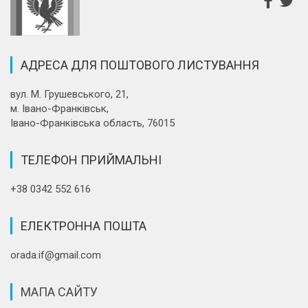
АДРЕСА ДЛЯ ПОШТОВОГО ЛИСТУВАННЯ
вул. М. Грушевського, 21,
м. Івано-Франківськ,
Івано-Франківська область, 76015
ТЕЛЕФОН ПРИЙМАЛЬНІ
+38 0342 552 616
ЕЛЕКТРОННА ПОШТА
orada.if@gmail.com
МАПА САЙТУ