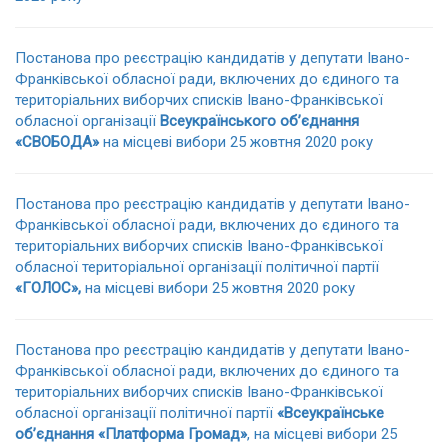
Постанова про реєстрацію кандидатів у депутати Івано-
Франківської обласної ради, включених до єдиного та
територіальних виборчих списків Івано-Франківської
обласної організації
Всеукраїнського об’єднання
«СВОБОДА»
на місцеві вибори 25 жовтня 2020 року
Постанова про реєстрацію кандидатів у депутати Івано-
Франківської обласної ради, включених до єдиного та
територіальних виборчих списків Івано-Франківської
обласної територіальної організації політичної партії
«ГОЛОС»,
на місцеві вибори 25 жовтня 2020 року
Постанова про реєстрацію кандидатів у депутати Івано-
Франківської обласної ради, включених до єдиного та
територіальних виборчих списків Івано-Франківської
обласної організації політичної партії
«Всеукраїнське
об’єднання «Платформа Громад»
, на місцеві вибори 25