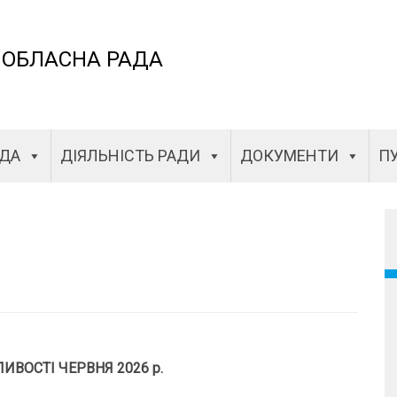
 ОБЛАСНА РАДА
АДА
ДІЯЛЬНІСТЬ РАДИ
ДОКУМЕНТИ
ПУ
2026-07-07
ИВОСТІ ЧЕРВНЯ 2026 р.