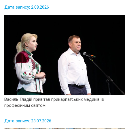
Дата запису: 2.08.2026
Василь Гладій привітав прикарпатських медиків із
професійним святом
Дата запису: 23.07.2026