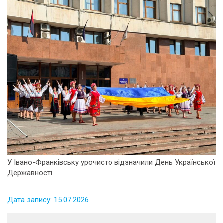
У Івано-Франківську урочисто відзначили День Української
Державності
Дата запису: 15.07.2026