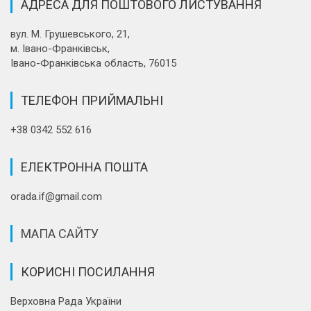
АДРЕСА ДЛЯ ПОШТОВОГО ЛИСТУВАННЯ
вул. М. Грушевського, 21,
м. Івано-Франківськ,
Івано-Франківська область, 76015
ТЕЛЕФОН ПРИЙМАЛЬНІ
+38 0342 552 616
ЕЛЕКТРОННА ПОШТА
orada.if@gmail.com
МАПА САЙТУ
КОРИСНІ ПОСИЛАННЯ
Верховна Рада України