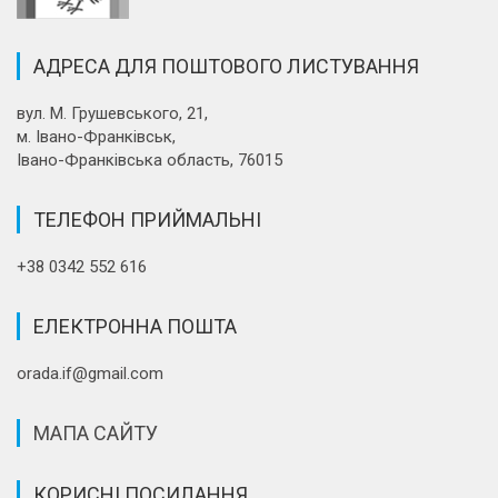
АДРЕСА ДЛЯ ПОШТОВОГО ЛИСТУВАННЯ
вул. М. Грушевського, 21,
м. Івано-Франківськ,
Івано-Франківська область, 76015
ТЕЛЕФОН ПРИЙМАЛЬНІ
+38 0342 552 616
ЕЛЕКТРОННА ПОШТА
orada.if@gmail.com
МАПА САЙТУ
КОРИСНІ ПОСИЛАННЯ