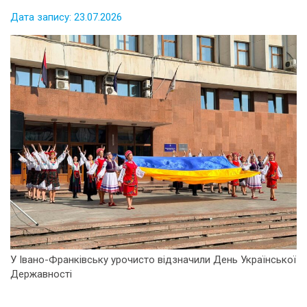
Дата запису: 23.07.2026
У Івано-Франківську урочисто відзначили День Української
Державності