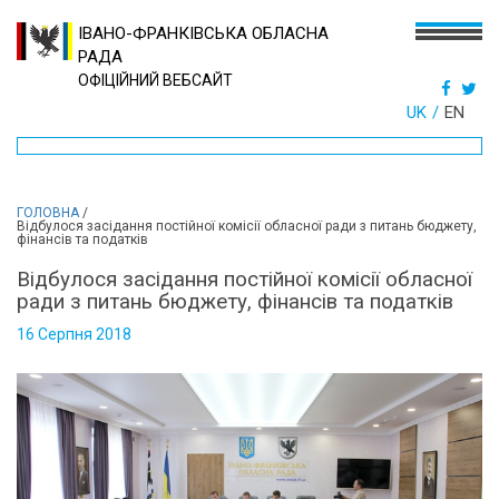
ІВАНО-ФРАНКІВСЬКА ОБЛАСНА
РАДА
ОФІЦІЙНИЙ ВЕБСАЙТ
UK
EN
ГОЛОВНА
/
Відбулося засідання постійної комісії обласної ради з питань бюджету,
фінансів та податків
Відбулося засідання постійної комісії обласної
ради з питань бюджету, фінансів та податків
16 Серпня 2018