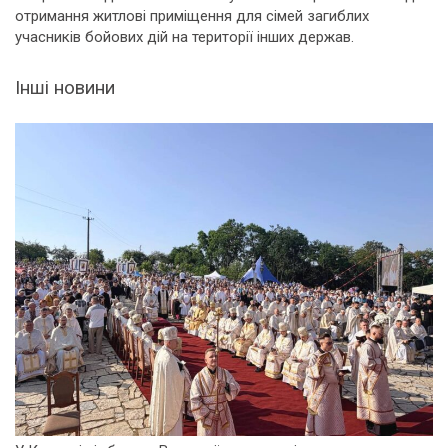
отримання житлові приміщення для сімей загиблих
учасників бойових дій на території інших держав.
Інші новини