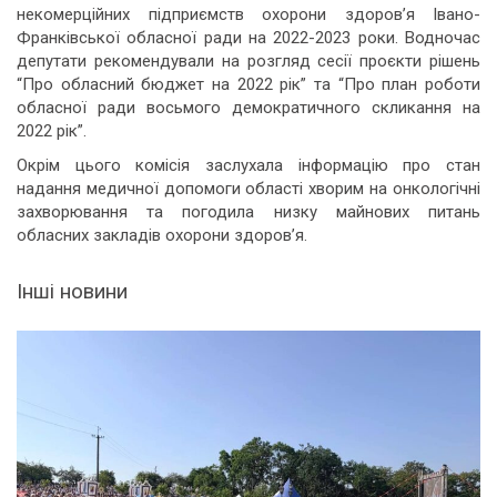
некомерційних підприємств охорони здоров’я Івано-
Франківської обласної ради на 2022-2023 роки. Водночас
депутати рекомендували на розгляд сесії проєкти рішень
“Про обласний бюджет на 2022 рік” та “Про план роботи
обласної ради восьмого демократичного скликання на
2022 рік”.
Окрім цього комісія заслухала інформацію про стан
надання медичної допомоги області хворим на онкологічні
захворювання та погодила низку майнових питань
обласних закладів охорони здоров’я.
Інші новини