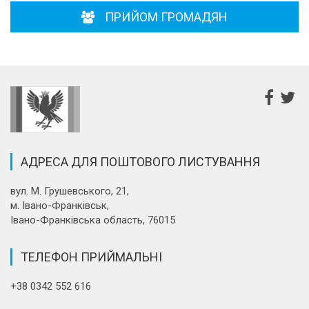
ПРИЙОМ ГРОМАДЯН
АДРЕСА ДЛЯ ПОШТОВОГО ЛИСТУВАННЯ
вул. М. Грушевського, 21,
м. Івано-Франківськ,
Івано-Франківська область, 76015
ТЕЛЕФОН ПРИЙМАЛЬНІ
+38 0342 552 616