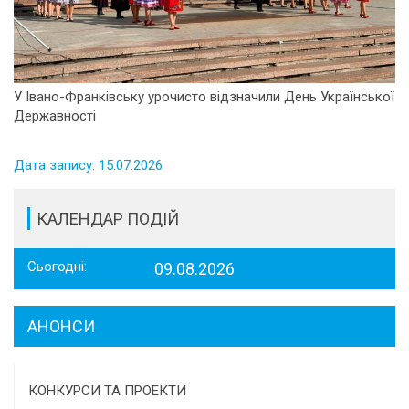
У Івано-Франківську урочисто відзначили День Української
Державності
Дата запису: 15.07.2026
КАЛЕНДАР ПОДІЙ
Сьогодні:
09.08.2026
АНОНСИ
КОНКУРСИ ТА ПРОЕКТИ