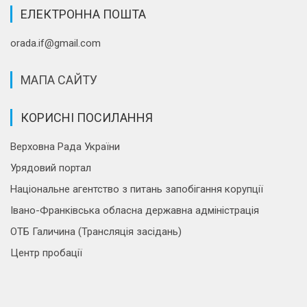
ЕЛЕКТРОННА ПОШТА
orada.if@gmail.com
МАПА САЙТУ
КОРИСНІ ПОСИЛАННЯ
Верховна Рада України
Урядовий портал
Національне агентство з питань запобігання корупції
Івано-Франківська обласна державна адміністрація
ОТБ Галичина (Трансляція засідань)
Центр пробації