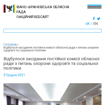
ІВАНО-ФРАНКІВСЬКА ОБЛАСНА
РАДА
ОФІЦІЙНИЙ ВЕБСАЙТ
UK
EN
ГОЛОВНА
/
Відбулося засідання постійної комісії обласної ради з питань охорони
здоров’я та соціальної політики
Відбулося засідання постійної комісії обласної
ради з питань охорони здоров’я та соціальної
політики
9 Грудня 2021