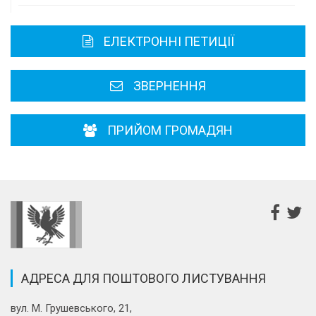
Карта області
ЕЛЕКТРОННІ ПЕТИЦІЇ
Районні, міські ради
ЗВЕРНЕННЯ
ПРИЙОМ ГРОМАДЯН
АДРЕСА ДЛЯ ПОШТОВОГО ЛИСТУВАННЯ
вул. М. Грушевського, 21,