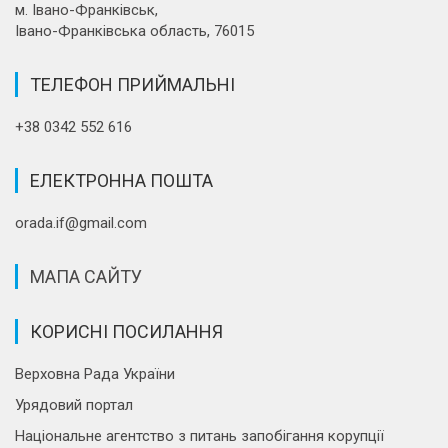
м. Івано-Франківськ,
Івано-Франківська область, 76015
ТЕЛЕФОН ПРИЙМАЛЬНІ
+38 0342 552 616
ЕЛЕКТРОННА ПОШТА
orada.if@gmail.com
МАПА САЙТУ
КОРИСНІ ПОСИЛАННЯ
Верховна Рада України
Урядовий портал
Національне агентство з питань запобігання корупції