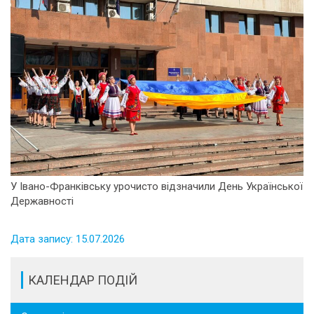
У Івано-Франківську урочисто відзначили День Української
Державності
Дата запису: 15.07.2026
КАЛЕНДАР ПОДІЙ