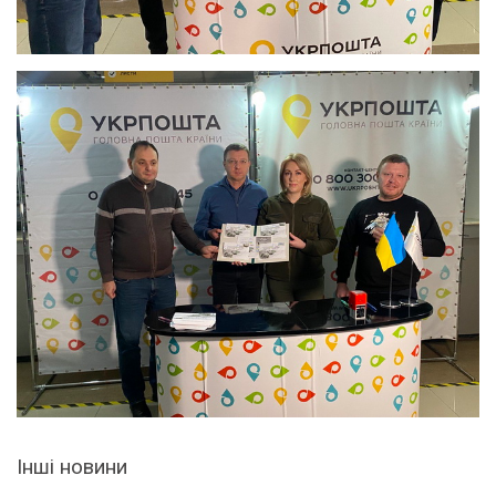
Інші новини