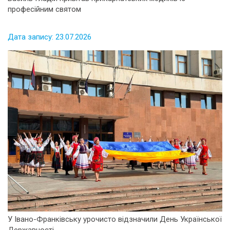
професійним святом
Дата запису: 23.07.2026
У Івано-Франківську урочисто відзначили День Української
Державності