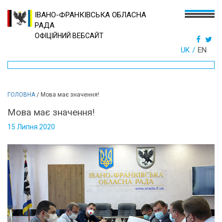
ІВАНО-ФРАНКІВСЬКА ОБЛАСНА
РАДА
ОФІЦІЙНИЙ ВЕБСАЙТ
UK
EN
ГОЛОВНА
/
Мова має значення!
Мова має значення!
15 Липня 2020