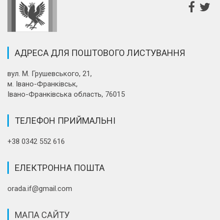
АДРЕСА ДЛЯ ПОШТОВОГО ЛИСТУВАННЯ
вул. М. Грушевського, 21,
м. Івано-Франківськ,
Івано-Франківська область, 76015
ТЕЛЕФОН ПРИЙМАЛЬНІ
+38 0342 552 616
ЕЛЕКТРОННА ПОШТА
orada.if@gmail.com
МАПА САЙТУ