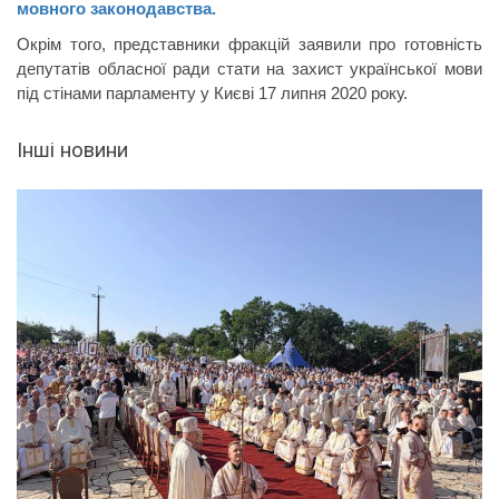
мовного законодавства.
Окрім того, представники фракцій заявили про готовність
депутатів обласної ради стати на захист української мови
під стінами парламенту у Києві 17 липня 2020 року.
Інші новини