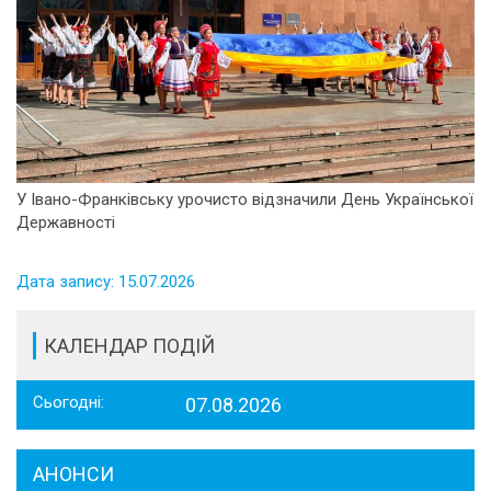
У Івано-Франківську урочисто відзначили День Української
Державності
Дата запису: 15.07.2026
КАЛЕНДАР ПОДІЙ
Сьогодні:
07.08.2026
АНОНСИ