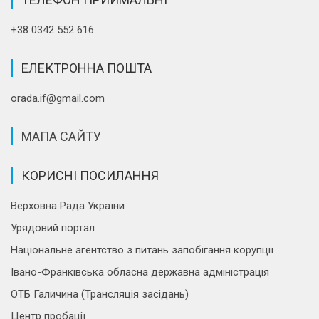
+38 0342 552 616
ЕЛЕКТРОННА ПОШТА
orada.if@gmail.com
МАПА САЙТУ
КОРИСНІ ПОСИЛАННЯ
Верховна Рада України
Урядовий портал
Національне агентство з питань запобігання корупції
Івано-Франківська обласна державна адміністрація
ОТБ Галичина (Трансляція засідань)
Центр пробації