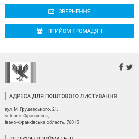
ЗВЕРНЕННЯ
ПРИЙОМ ГРОМАДЯН
АДРЕСА ДЛЯ ПОШТОВОГО ЛИСТУВАННЯ
вул. М. Грушевського, 21,
м. Івано-Франківськ,
Івано-Франківська область, 76015
ТЕЛЕФОН ПРИЙМАЛЬНІ