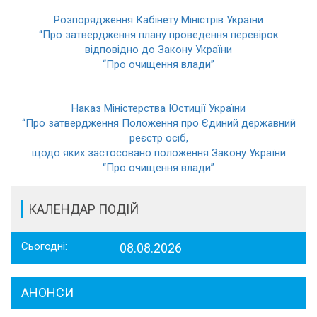
Розпорядження Кабінету Міністрів України
“Про затвердження плану проведення перевірок
відповідно до Закону України
“Про очищення влади”
Наказ Міністерства Юстиції України
“Про затвердження Положення про Єдиний державний
реєстр осіб,
щодо яких застосовано положення Закону України
“Про очищення влади”
КАЛЕНДАР ПОДІЙ
Сьогодні:
08.08.2026
АНОНСИ