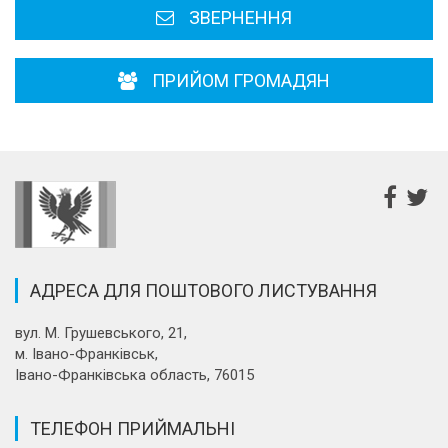
ЗВЕРНЕННЯ
ПРИЙОМ ГРОМАДЯН
АДРЕСА ДЛЯ ПОШТОВОГО ЛИСТУВАННЯ
вул. М. Грушевського, 21,
м. Івано-Франківськ,
Івано-Франківська область, 76015
ТЕЛЕФОН ПРИЙМАЛЬНІ