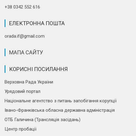
+38 0342 552 616
ЕЛЕКТРОННА ПОШТА
orada.if@gmail.com
МАПА САЙТУ
КОРИСНІ ПОСИЛАННЯ
Верховна Рада України
Урядовий портал
Національне агентство з питань запобігання корупції
Івано-Франківська обласна державна адміністрація
ОТБ Галичина (Трансляція засідань)
Центр пробації