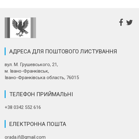
АДРЕСА ДЛЯ ПОШТОВОГО ЛИСТУВАННЯ
вул. М. Грушевського, 21,
м. Івано-Франківськ,
Івано-Франківська область, 76015
ТЕЛЕФОН ПРИЙМАЛЬНІ
+38 0342 552 616
ЕЛЕКТРОННА ПОШТА
orada.if@gmail.com