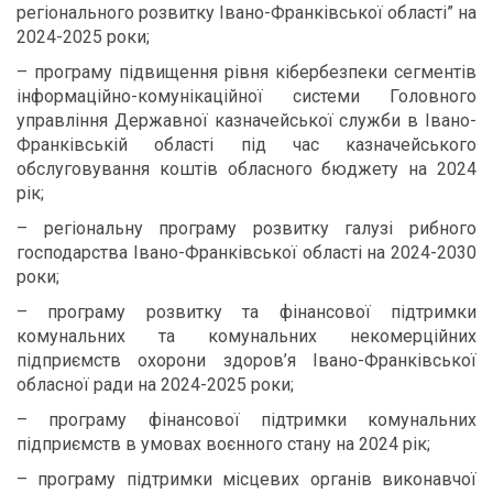
регіонального розвитку Івано-Франківської області” на
2024-2025 роки;
– програму підвищення рівня кібербезпеки сегментів
інформаційно-комунікаційної системи Головного
управління Державної казначейської служби в Івано-
Франківській області під час казначейського
обслуговування коштів обласного бюджету на 2024
рік;
– регіональну програму розвитку галузі рибного
господарства Івано-Франківської області на 2024-2030
роки;
– програму розвитку та фінансової підтримки
комунальних та комунальних некомерційних
підприємств охорони здоров’я Івано-Франківської
обласної ради на 2024-2025 роки;
– програму фінансової підтримки комунальних
підприємств в умовах воєнного стану на 2024 рік;
– програму підтримки місцевих органів виконавчої