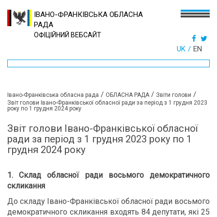
ІВАНО-ФРАНКІВСЬКА ОБЛАСНА
РАДА
ОФІЦІЙНИЙ ВЕБСАЙТ
UK
EN
/
/
/
Івано-Франківська обласна рада
ОБЛАСНА РАДА
Звіти голови
Звіт голови Івано-Франківської обласної ради за період з 1 грудня 2023
року по 1 грудня 2024 року
Звіт голови Івано-Франківської обласної
ради за період з 1 грудня 2023 року по 1
грудня 2024 року
1. Склад обласної ради восьмого демократичного
скликання
До складу Івано-Франківської обласної ради восьмого
демократичного скликання входять 84 депутати, які 25