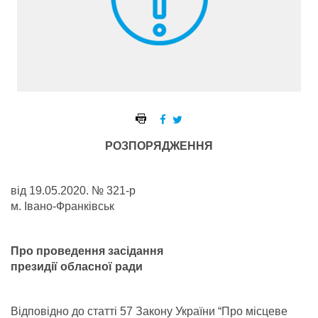
РОЗПОРЯДЖЕННЯ
від 19.05.2020. № 321-р
м. Івано-Франківськ
Про проведення засідання
президії обласної ради
Відповідно до статті 57 Закону України “Про місцеве