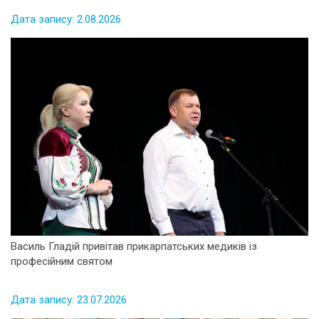
Дата запису: 2.08.2026
Василь Гладій привітав прикарпатських медиків із
професійним святом
Дата запису: 23.07.2026