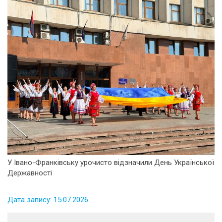
У Івано-Франківську урочисто відзначили День Української
Державності
Дата запису: 15.07.2026