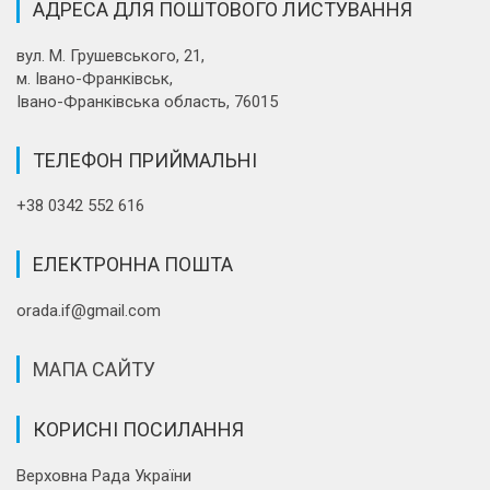
АДРЕСА ДЛЯ ПОШТОВОГО ЛИСТУВАННЯ
вул. М. Грушевського, 21,
м. Івано-Франківськ,
Івано-Франківська область, 76015
ТЕЛЕФОН ПРИЙМАЛЬНІ
+38 0342 552 616
ЕЛЕКТРОННА ПОШТА
orada.if@gmail.com
МАПА САЙТУ
КОРИСНІ ПОСИЛАННЯ
Верховна Рада України