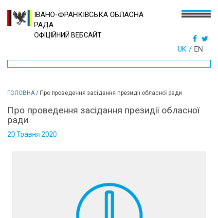
ІВАНО-ФРАНКІВСЬКА ОБЛАСНА
РАДА
ОФІЦІЙНИЙ ВЕБСАЙТ
UK
EN
ГОЛОВНА
/
Про проведення засідання президії обласної ради
Про проведення засідання президії обласної
ради
20 Травня 2020