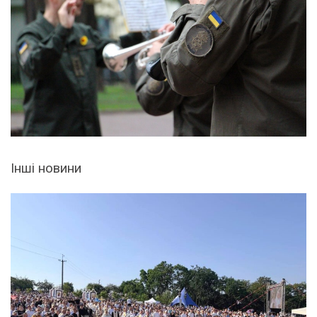
Інші новини