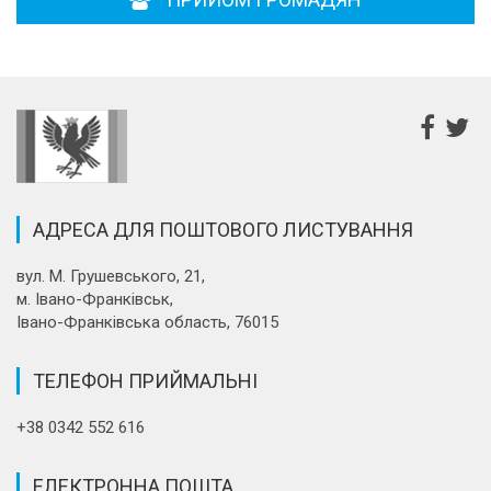
АДРЕСА ДЛЯ ПОШТОВОГО ЛИСТУВАННЯ
вул. М. Грушевського, 21,
м. Івано-Франківськ,
Івано-Франківська область, 76015
ТЕЛЕФОН ПРИЙМАЛЬНІ
+38 0342 552 616
ЕЛЕКТРОННА ПОШТА