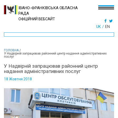
ІВАНО-ФРАНКІВСЬКА ОБЛАСНА
РАДА
ОФІЦІЙНИЙ ВЕБСАЙТ
UK
EN
ГОЛОВНА
/
У Надвірній запрацював районний центр надання адміністративних
послуг
У Надвірній запрацював районний центр
надання адміністративних послуг
18 Жовтня 2018