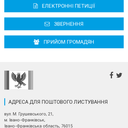
ЕЛЕКТРОННІ ПЕТИЦІЇ
Районні, міські ради
ЗВЕРНЕННЯ
ПРИЙОМ ГРОМАДЯН
АДРЕСА ДЛЯ ПОШТОВОГО ЛИСТУВАННЯ
вул. М. Грушевського, 21,
м. Івано-Франківськ,
Івано-Франківська область, 76015