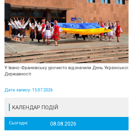
У Івано-Франківську урочисто відзначили День Української
Державності
Дата запису: 15.07.2026
КАЛЕНДАР ПОДІЙ
Сьогодні:
08.08.2026