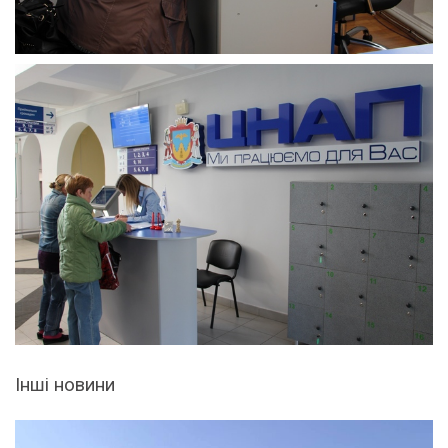
Інші новини