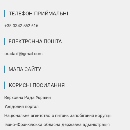
ТЕЛЕФОН ПРИЙМАЛЬНІ
+38 0342 552 616
ЕЛЕКТРОННА ПОШТА
orada.if@gmail.com
МАПА САЙТУ
КОРИСНІ ПОСИЛАННЯ
Верховна Рада України
Урядовий портал
Національне агентство з питань запобігання корупції
Івано-Франківська обласна державна адміністрація