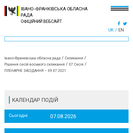
ІВАНО-ФРАНКІВСЬКА ОБЛАСНА
РАДА
ОФІЦІЙНИЙ ВЕБСАЙТ
UK
EN
/
/
Івано-Франківська обласна рада
Скликання
/
/
Рішення сесій восьмого скликання
07 Сесія
ПЛЕНАРНЕ ЗАСІДАННЯ – 09.07.2021
КАЛЕНДАР ПОДІЙ
Сьогодні:
07.08.2026