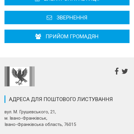
Районні, міські ради
ЗВЕРНЕННЯ
ПРИЙОМ ГРОМАДЯН
АДРЕСА ДЛЯ ПОШТОВОГО ЛИСТУВАННЯ
вул. М. Грушевського, 21,
м. Івано-Франківськ,
Івано-Франківська область, 76015