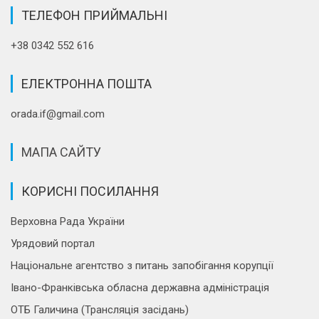
ТЕЛЕФОН ПРИЙМАЛЬНІ
+38 0342 552 616
ЕЛЕКТРОННА ПОШТА
orada.if@gmail.com
МАПА САЙТУ
КОРИСНІ ПОСИЛАННЯ
Верховна Рада України
Урядовий портал
Національне агентство з питань запобігання корупції
Івано-Франківська обласна державна адміністрація
ОТБ Галичина (Трансляція засідань)