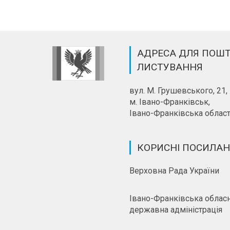
АДРЕСА ДЛЯ ПОШ
ЛИСТУВАННЯ
вул. М. Грушевського, 21,
м. Івано-Франківськ,
Івано-Франківська област
КОРИСНІ ПОСИЛА
Верховна Рада України
Івано-Франківська облас
державна адміністрація