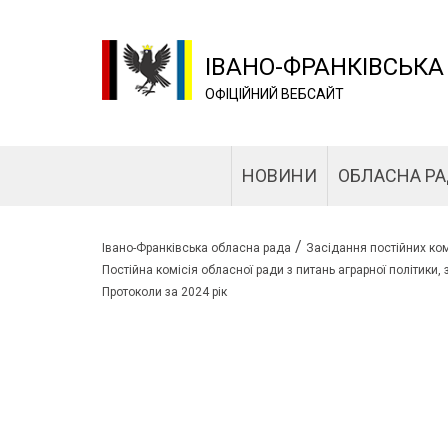
ІВАНО-ФРАНКІВСЬКА
ОФІЦІЙНИЙ ВЕБСАЙТ
НОВИНИ
ОБЛАСНА Р
/
Івано-Франківська обласна рада
Засідання постійних ком
Постійна комісія обласної ради з питань аграрної політики, 
Протоколи за 2024 рік