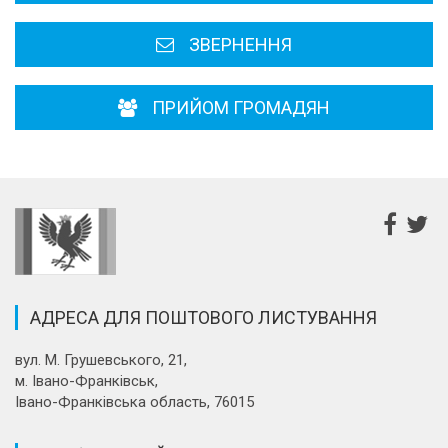
ЗВЕРНЕННЯ
ПРИЙОМ ГРОМАДЯН
АДРЕСА ДЛЯ ПОШТОВОГО ЛИСТУВАННЯ
вул. М. Грушевського, 21,
м. Івано-Франківськ,
Івано-Франківська область, 76015