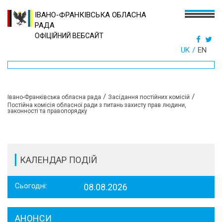
ІВАНО-ФРАНКІВСЬКА ОБЛАСНА
РАДА
ОФІЦІЙНИЙ ВЕБСАЙТ
UK
EN
/
/
Івано-Франківська обласна рада
Засідання постійних комісій
Постійна комісія обласної ради з питань захисту прав людини,
законності та правопорядку
КАЛЕНДАР ПОДІЙ
Сьогодні:
08.08.2026
АНОНСИ