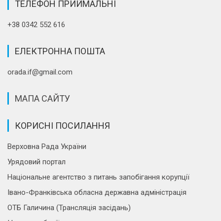
ТЕЛЕФОН ПРИЙМАЛЬНІ
+38 0342 552 616
ЕЛЕКТРОННА ПОШТА
orada.if@gmail.com
МАПА САЙТУ
КОРИСНІ ПОСИЛАННЯ
Верховна Рада України
Урядовий портал
Національне агентство з питань запобігання корупції
Івано-Франківська обласна державна адміністрація
ОТБ Галичина (Трансляція засідань)