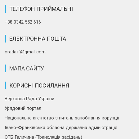
ТЕЛЕФОН ПРИЙМАЛЬНІ
+38 0342 552 616
ЕЛЕКТРОННА ПОШТА
orada.if@gmail.com
МАПА САЙТУ
КОРИСНІ ПОСИЛАННЯ
Верховна Рада України
Урядовий портал
Національне агентство з питань запобігання корупції
Івано-Франківська обласна державна адміністрація
ОТБ Галичина (Трансляція засідань)