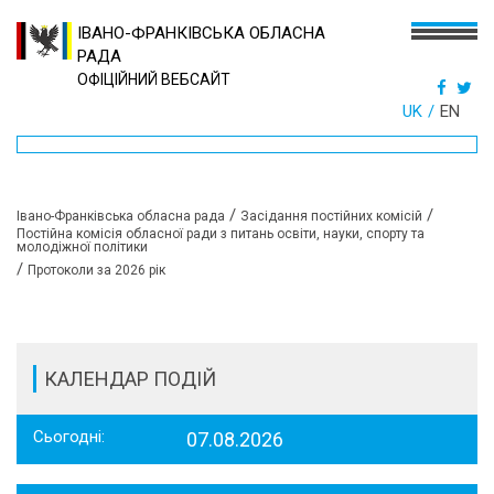
ІВАНО-ФРАНКІВСЬКА ОБЛАСНА
РАДА
ОФІЦІЙНИЙ ВЕБСАЙТ
UK
EN
/
/
Івано-Франківська обласна рада
Засідання постійних комісій
Постійна комісія обласної ради з питань освіти, науки, спорту та
молодіжної політики
/
Протоколи за 2026 рік
КАЛЕНДАР ПОДІЙ
Сьогодні:
07.08.2026