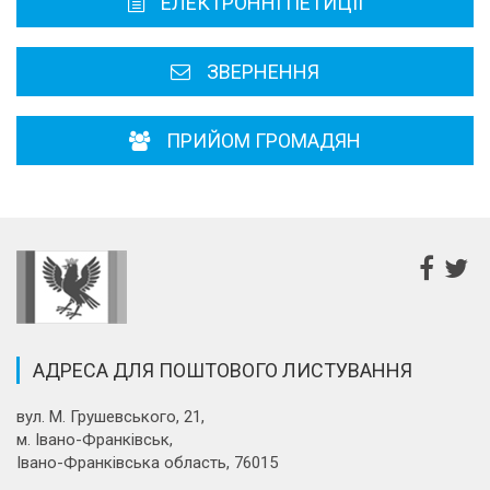
ЕЛЕКТРОННІ ПЕТИЦІЇ
Районні, міські ради
ЗВЕРНЕННЯ
ПРИЙОМ ГРОМАДЯН
АДРЕСА ДЛЯ ПОШТОВОГО ЛИСТУВАННЯ
вул. М. Грушевського, 21,
м. Івано-Франківськ,
Івано-Франківська область, 76015