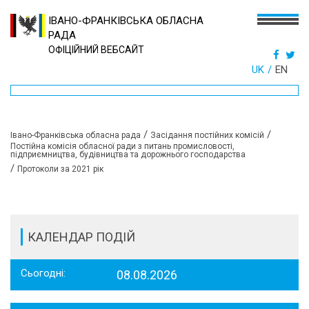
ІВАНО-ФРАНКІВСЬКА ОБЛАСНА
РАДА
ОФІЦІЙНИЙ ВЕБСАЙТ
UK
EN
/
/
Івано-Франківська обласна рада
Засідання постійних комісій
Постійна комісія обласної ради з питань промисловості,
підприємництва, будівництва та дорожнього господарства
/
Протоколи за 2021 рік
КАЛЕНДАР ПОДІЙ
Сьогодні:
08.08.2026