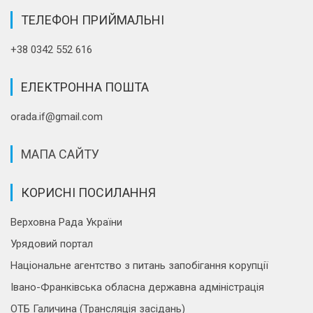
ТЕЛЕФОН ПРИЙМАЛЬНІ
+38 0342 552 616
ЕЛЕКТРОННА ПОШТА
orada.if@gmail.com
МАПА САЙТУ
КОРИСНІ ПОСИЛАННЯ
Верховна Рада України
Урядовий портал
Національне агентство з питань запобігання корупції
Івано-Франківська обласна державна адміністрація
ОТБ Галичина (Трансляція засідань)