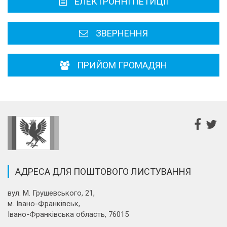
ЕЛЕКТРОННІ ПЕТИЦІЇ
Районні, міські ради
ЗВЕРНЕННЯ
ПРИЙОМ ГРОМАДЯН
АДРЕСА ДЛЯ ПОШТОВОГО ЛИСТУВАННЯ
вул. М. Грушевського, 21,
м. Івано-Франківськ,
Івано-Франківська область, 76015