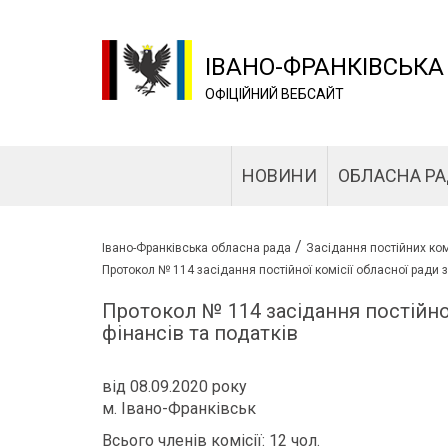
ІВАНО-ФРАНКІВСЬКА
ОФІЦІЙНИЙ ВЕБСАЙТ
НОВИНИ
ОБЛАСНА Р
/
Івано-Франківська обласна рада
Засідання постійних ком
Протокол № 114 засідання постійної комісії обласної ради з
Протокол № 114 засідання постійної
фінансів та податків
від 08.09.2020 року
м. Івано-Франківськ
Всього членів комісії: 12 чол.