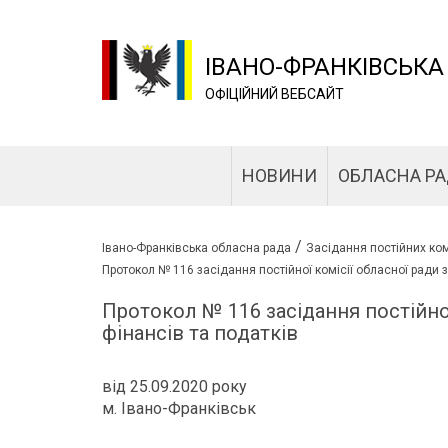
ІВАНО-ФРАНКІВСЬКА
ОФІЦІЙНИЙ ВЕБСАЙТ
НОВИНИ
ОБЛАСНА Р
/
Івано-Франківська обласна рада
Засідання постійних ком
Протокол № 116 засідання постійної комісії обласної ради з
Протокол № 116 засідання постійної
фінансів та податків
від 25.09.2020 року
м. Івано-Франківськ