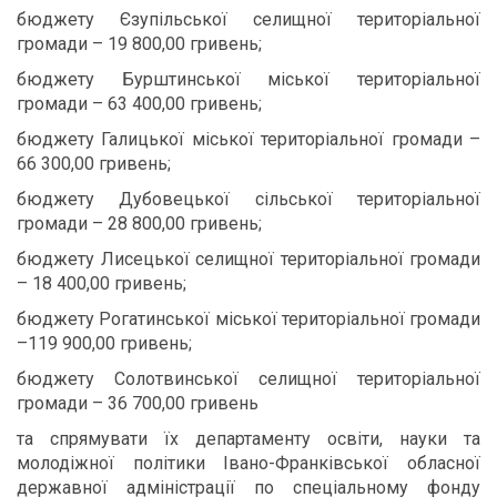
бюджету Єзупільської селищної територіальної
громади –
19 800,00 гривень;
бюджету Бурштинської міської територіальної
громади – 63 400,00 гривень;
бюджету Галицької міської територіальної громади –
66 300,00 гривень;
бюджету Дубовецької сільської територіальної
громади –
28 800,00 гривень;
бюджету Лисецької селищної територіальної громади
– 18 400,00 гривень;
бюджету Рогатинської міської територіальної громади
–119 900,00 гривень;
бюджету Солотвинської селищної територіальної
громади –
36 700,00 гривень
та спрямувати їх департаменту освіти, науки та
молодіжної політики Івано-Франківської обласної
державної адміністрації по спеціальному фонду