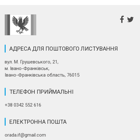
АДРЕСА ДЛЯ ПОШТОВОГО ЛИСТУВАННЯ
вул. М. Грушевського, 21,
м. Івано-Франківськ,
Івано-Франківська область, 76015
ТЕЛЕФОН ПРИЙМАЛЬНІ
+38 0342 552 616
ЕЛЕКТРОННА ПОШТА
orada.if@gmail.com