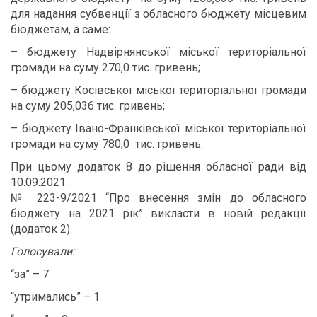
для надання субвенції з обласного бюджету місцевим
бюджетам, а саме:
– бюджету Надвірнянської міської територіальної
громади на суму 270,0 тис. гривень;
– бюджету Косівської міської територіальної громади
на суму 205,036 тис. гривень;
– бюджету Івано-Франківської міської територіальної
громади на суму 780,0 тис. гривень.
При цьому додаток 8 до рішення обласної ради від
10.09.2021.
№ 223-9/2021 “Про внесення змін до обласного
бюджету на 2021 рік” викласти в новій редакції
(додаток 2).
Голосували:
“за” – 7
“утримались” – 1