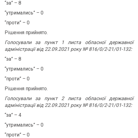
“за” – 8
“утримались” – 0
“проти” – 0
Рішення прийнято.
Голосували за пункт 1 листа обласної державної
адміністрації від 22.09.2021 року № 816/0/2-21/01-132:
“за” – 8
“утримались” – 0
“проти” – 0
Рішення прийнято.
Голосували за пункт 2 листа обласної державної
адміністрації від 22.09.2021 року № 816/0/2-21/01-132:
“за” – 4
“утримались” – 0
“проти” – 0