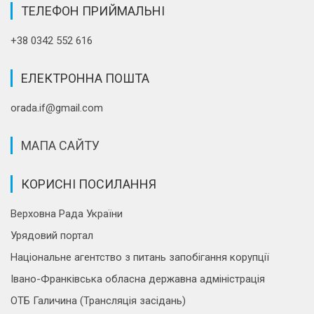
ТЕЛЕФОН ПРИЙМАЛЬНІ
+38 0342 552 616
ЕЛЕКТРОННА ПОШТА
orada.if@gmail.com
МАПА САЙТУ
КОРИСНІ ПОСИЛАННЯ
Верховна Рада України
Урядовий портал
Національне агентство з питань запобігання корупції
Івано-Франківська обласна державна адміністрація
ОТБ Галичина (Трансляція засідань)