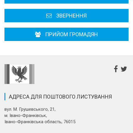
Районні, міські ради
ЗВЕРНЕННЯ
ПРИЙОМ ГРОМАДЯН
АДРЕСА ДЛЯ ПОШТОВОГО ЛИСТУВАННЯ
вул. М. Грушевського, 21,
м. Івано-Франківськ,
Івано-Франківська область, 76015