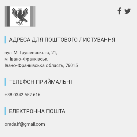
АДРЕСА ДЛЯ ПОШТОВОГО ЛИСТУВАННЯ
вул. М. Грушевського, 21,
м. Івано-Франківськ,
Івано-Франківська область, 76015
ТЕЛЕФОН ПРИЙМАЛЬНІ
+38 0342 552 616
ЕЛЕКТРОННА ПОШТА
orada.if@gmail.com