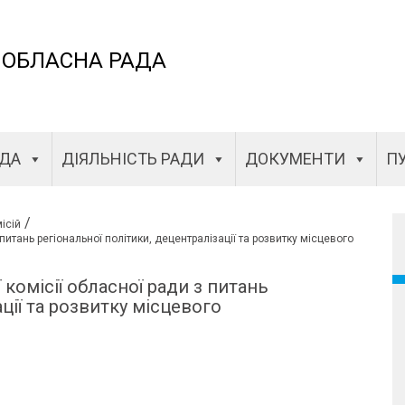
 ОБЛАСНА РАДА
АДА
ДІЯЛЬНІСТЬ РАДИ
ДОКУМЕНТИ
ПУ
/
ісій
питань регіональної політики, децентралізації та розвитку місцевого
комісії обласної ради з питань
ції та розвитку місцевого