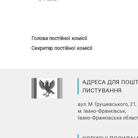
Голова постійної комісії 
Секретар постійної комісі
АДРЕСА ДЛЯ ПОШ
ЛИСТУВАННЯ
вул. М. Грушевського, 21,
м. Івано-Франківськ,
Івано-Франківська област