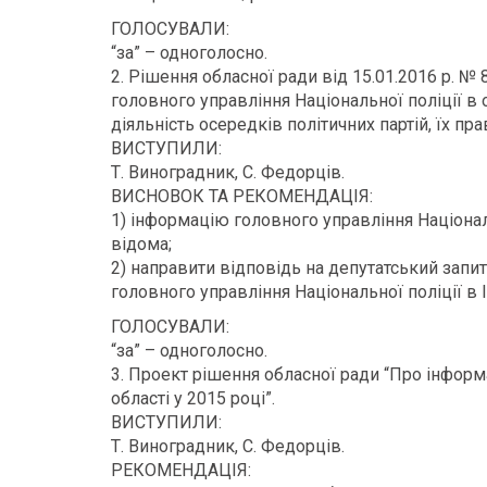
ГОЛОСУВАЛИ:
“за” – одноголосно.
2. Рішення обласної ради від 15.01.2016 р. №
головного управління Національної поліції в 
діяльність осередків політичних партій, їх пра
ВИСТУПИЛИ:
Т. Виноградник, С. Федорців.
ВИСНОВОК ТА РЕКОМЕНДАЦІЯ:
1) інформацію головного управління Національ
відома;
2) направити відповідь на депутатський запи
головного управління Національної поліції в 
ГОЛОСУВАЛИ:
“за” – одноголосно.
3. Проект рішення обласної ради “Про інформ
області у 2015 році”.
ВИСТУПИЛИ:
Т. Виноградник, С. Федорців.
РЕКОМЕНДАЦІЯ: