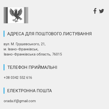
АДРЕСА ДЛЯ ПОШТОВОГО ЛИСТУВАННЯ
вул. М. Грушевського, 21,
м. Івано-Франківськ,
Івано-Франківська область, 76015
ТЕЛЕФОН ПРИЙМАЛЬНІ
+38 0342 552 616
ЕЛЕКТРОННА ПОШТА
orada.if@gmail.com