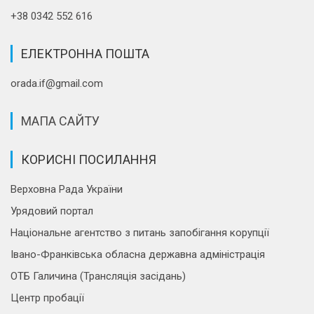
+38 0342 552 616
ЕЛЕКТРОННА ПОШТА
orada.if@gmail.com
МАПА САЙТУ
КОРИСНІ ПОСИЛАННЯ
Верховна Рада України
Урядовий портал
Національне агентство з питань запобігання корупції
Івано-Франківська обласна державна адміністрація
ОТБ Галичина (Трансляція засідань)
Центр пробації