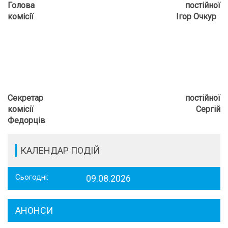
Голова постійної
комісії Ігор Очкур
Секретар постійної
комісії Сергій
Федорців
КАЛЕНДАР ПОДІЙ
Сьогодні:
09.08.2026
АНОНСИ