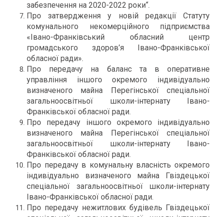
забезпечення на 2020-2022 роки“.
Про затвердження у новій редакції Статуту
комунального некомерційного підприємства
«Івано-Франківський обласний центр
громадського здоров’я Івано-Франківської
обласної ради».
Про передачу на баланс та в оперативне
управління іншого окремого індивідуально
визначеного майна Перегінської спеціальної
загальноосвітньої школи-інтернату Івано-
Франківської обласної ради.
Про передачу іншого окремого індивідуально
визначеного майна Перегінської спеціальної
загальноосвітньої школи-інтернату Івано-
Франківської обласної ради.
Про передачу в комунальну власність окремого
індивідуально визначеного майна Гвіздецької
спеціальної загальноосвітньої школи-інтернату
Івано-Франківської обласної ради.
Про передачу нежитлових будівель Гвіздецької