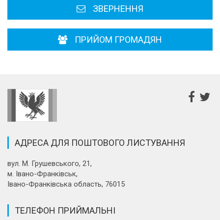
ЗВЕРНЕННЯ
ПРИЙОМ ГРОМАДЯН
АДРЕСА ДЛЯ ПОШТОВОГО ЛИСТУВАННЯ
вул. М. Грушевського, 21,
м. Івано-Франківськ,
Івано-Франківська область, 76015
ТЕЛЕФОН ПРИЙМАЛЬНІ