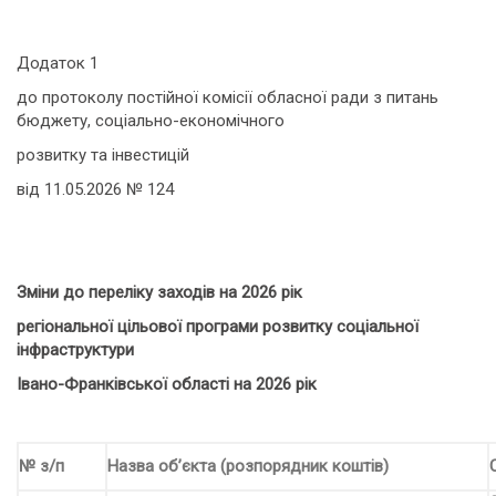
Додаток 1
до протоколу постійної комісії обласної ради з питань
бюджету, соціально-економічного
розвитку та інвестицій
від 11.05.2026 № 124
Зміни до переліку заходів на 2026 рік
регіональної цільової програми розвитку соціальної
інфраструктури
Івано-Франківської області на 2026 рік
№ з/п
Назва об’єкта (розпорядник коштів)