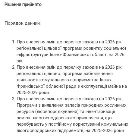
Рішення прийнято
Порядок денний:
Про внесення змін до переліку заходів на 2026 рік
регіональної цільової програми розвитку соціальної
інфраструктури Івано-Франківської області на 2026
рік.
Про внесення змін до переліку заходів на 2026 рік
регіональної цільової програми забезпечення
діяльності комунального підприємства Івано-
Франківської обласної ради з експлуатації майна на
2025-2029 роки.
Про внесення змін до переліку заходів на 2026 рік
Програми з виявлення запасів природних рослинних
ресурсів (лісовпорядкування) та інвентаризації
земель лісогосподарського призначення, що
перебувають у постійному користуванні комунальних
лісогосподарських підприємств, на 2025-2026 роки.