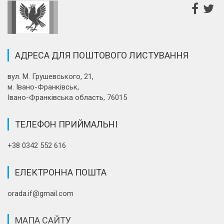
АДРЕСА ДЛЯ ПОШТОВОГО ЛИСТУВАННЯ
вул. М. Грушевського, 21,
м. Івано-Франківськ,
Івано-Франківська область, 76015
ТЕЛЕФОН ПРИЙМАЛЬНІ
+38 0342 552 616
ЕЛЕКТРОННА ПОШТА
orada.if@gmail.com
МАПА САЙТУ