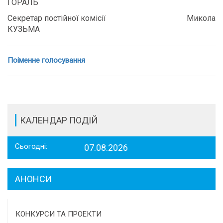
ГОРАЛЬ
Секретар постійної комісії Микола
КУЗЬМА
Поіменне голосування
КАЛЕНДАР ПОДІЙ
Сьогодні:
07.08.2026
АНОНСИ
КОНКУРСИ ТА ПРОЕКТИ