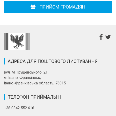
ПРИЙОМ ГРОМАДЯН
АДРЕСА ДЛЯ ПОШТОВОГО ЛИСТУВАННЯ
вул. М. Грушевського, 21,
м. Івано-Франківськ,
Івано-Франківська область, 76015
ТЕЛЕФОН ПРИЙМАЛЬНІ
+38 0342 552 616