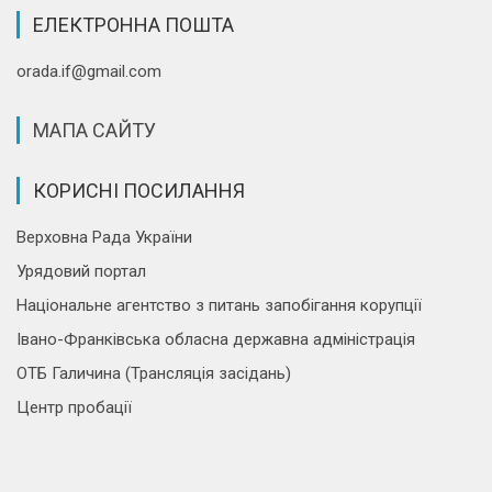
ЕЛЕКТРОННА ПОШТА
orada.if@gmail.com
МАПА САЙТУ
КОРИСНІ ПОСИЛАННЯ
Верховна Рада України
Урядовий портал
Національне агентство з питань запобігання корупції
Івано-Франківська обласна державна адміністрація
ОТБ Галичина (Трансляція засідань)
Центр пробації