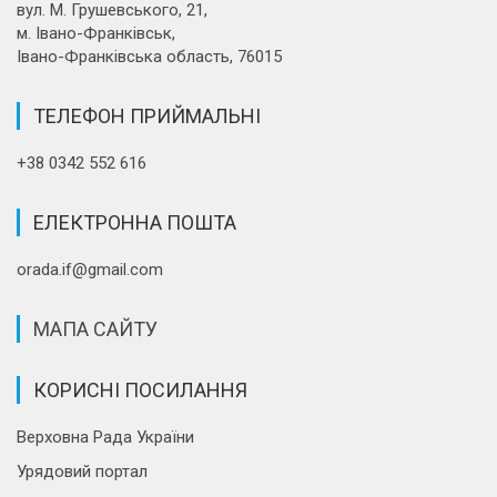
вул. М. Грушевського, 21,
м. Івано-Франківськ,
Івано-Франківська область, 76015
ТЕЛЕФОН ПРИЙМАЛЬНІ
+38 0342 552 616
ЕЛЕКТРОННА ПОШТА
orada.if@gmail.com
МАПА САЙТУ
КОРИСНІ ПОСИЛАННЯ
Верховна Рада України
Урядовий портал