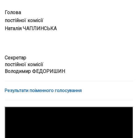
Голова
постійної комісії
Наталія ЧАПЛИНСЬКА
Секретар
постійної комісії
Володимир ФЕДОРИШИН
Результати поіменного голосування