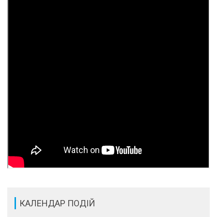
КАЛЕНДАР ПОДІЙ