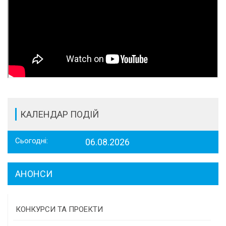
КАЛЕНДАР ПОДІЙ
Сьогодні:
06.08.2026
АНОНСИ
КОНКУРСИ ТА ПРОЕКТИ