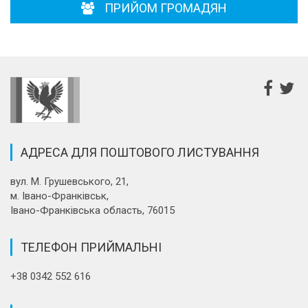
ПРИЙОМ ГРОМАДЯН
АДРЕСА ДЛЯ ПОШТОВОГО ЛИСТУВАННЯ
вул. М. Грушевського, 21,
м. Івано-Франківськ,
Івано-Франківська область, 76015
ТЕЛЕФОН ПРИЙМАЛЬНІ
+38 0342 552 616