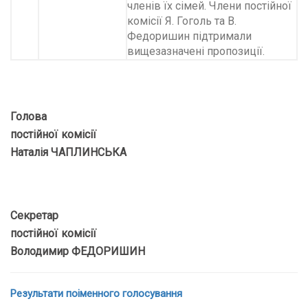
членів їх сімей. Члени постійної
комісії Я. Гоголь та В.
Федоришин підтримали
вищезазначені пропозиції.
Голова
постійної комісії
Наталія ЧАПЛИНСЬКА
Секретар
постійної комісії
Володимир ФЕДОРИШИН
Результати поіменного голосування