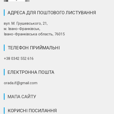
АДРЕСА ДЛЯ ПОШТОВОГО ЛИСТУВАННЯ
вул. М. Грушевського, 21,
м. Івано-Франківськ,
Івано-Франківська область, 76015
ТЕЛЕФОН ПРИЙМАЛЬНІ
+38 0342 552 616
ЕЛЕКТРОННА ПОШТА
orada.if@gmail.com
МАПА САЙТУ
КОРИСНІ ПОСИЛАННЯ