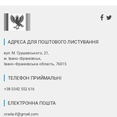
АДРЕСА ДЛЯ ПОШТОВОГО ЛИСТУВАННЯ
вул. М. Грушевського, 21,
м. Івано-Франківськ,
Івано-Франківська область, 76015
ТЕЛЕФОН ПРИЙМАЛЬНІ
+38 0342 552 616
ЕЛЕКТРОННА ПОШТА
orada.if@gmail.com