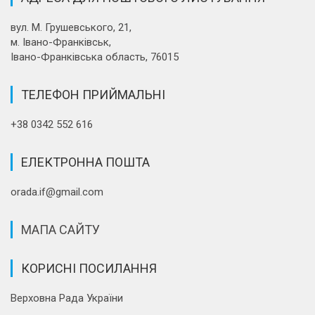
вул. М. Грушевського, 21,
м. Івано-Франківськ,
Івано-Франківська область, 76015
ТЕЛЕФОН ПРИЙМАЛЬНІ
+38 0342 552 616
ЕЛЕКТРОННА ПОШТА
orada.if@gmail.com
МАПА САЙТУ
КОРИСНІ ПОСИЛАННЯ
Верховна Рада України