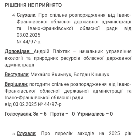
РІШЕННЯ НЕ ПРИЙНЯТО
Слухали:
Про спільне розпорядження від Івано-
Франківської обласної державної адміністрації
та Івано-Франківської обласної ради від
03.02.2025
№ 44/97-р.
Доповідав:
Андрій Пліхтяк – начальник управління
екології та природних ресурсів обласної державної
адміністрації
Виступили:
Михайло Якимчук, Богдан Книшук
Вирішили:
погодити спільне розпорядження від Івано-
Франківської обласної державної адміністрації та
Івано-Франківської обласної ради
від 03.02.2025 № 44/97-р.
Голосували:
За – 6 Проти – 0 Утримались – 0
Слухали:
Про перелік заходів на 2025 рік