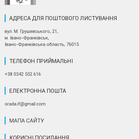
АДРЕСА ДЛЯ ПОШТОВОГО ЛИСТУВАННЯ
вул. М. Грушевського, 21,
м. Івано-Франківськ,
Івано-Франківська область, 76015
ТЕЛЕФОН ПРИЙМАЛЬНІ
+38 0342 552 616
ЕЛЕКТРОННА ПОШТА
orada.if@gmail.com
МАПА САЙТУ
КОРИСНІ ПОСИЛАННЯ