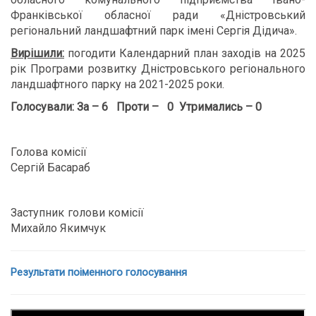
Франківської обласної ради «Дністровський
регіональний ландшафтний парк імені Сергія Дідича».
Вирішили:
погодити Календарний план заходів на 2025
рік Програми розвитку Дністровського регіонального
ландшафтного парку на 2021-2025 роки.
Голосували:
За – 6 Проти – 0 Утримались – 0
Голова комісії
Сергій Басараб
Заступник голови комісії
Михайло Якимчук
Результати поіменного голосування