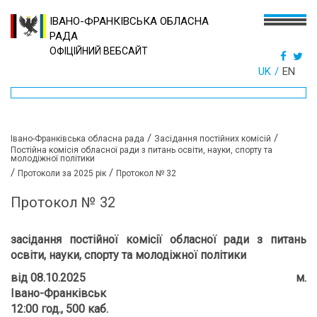
ІВАНО-ФРАНКІВСЬКА ОБЛАСНА
РАДА
ОФІЦІЙНИЙ ВЕБСАЙТ
UK
EN
/
/
Івано-Франківська обласна рада
Засідання постійних комісій
Постійна комісія обласної ради з питань освіти, науки, спорту та
молодіжної політики
/
/
Протоколи за 2025 рік
Протокол № 32
Протокол № 32
засідання постійної комісії обласної ради
з питань
освіти, науки, спорту та молодіжної політики
від 08.10.2025 м.
Івано-Франківськ
12:00 год., 500 каб.