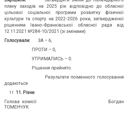
плану заходів на 2025 рік відповідно до обласної
цільової соціальної програми розвитку фізичної
культури та спорту на 2022-2026 роки, затвердженої
рішенням Івано-Франківської обласної ради від
12.11.2021 №284-10/2021 (зі змінами).
Голосували:
ЗА – 6,
ПРОТИ – 0,
УТРИМАЛИСЬ – 0.
Рішення прийнято.
Результати поіменного голосування
додаються
11
.
Різне
Голова комісії Богдан
ТОМЕНЧУК