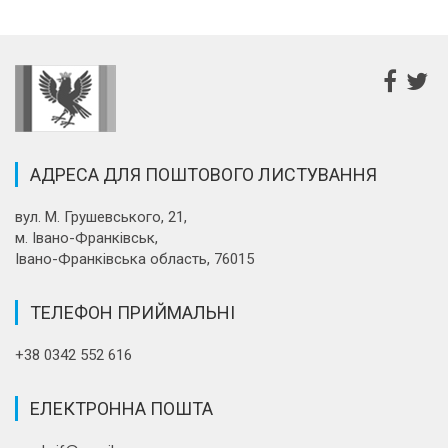
АДРЕСА ДЛЯ ПОШТОВОГО ЛИСТУВАННЯ
вул. М. Грушевського, 21,
м. Івано-Франківськ,
Івано-Франківська область, 76015
ТЕЛЕФОН ПРИЙМАЛЬНІ
+38 0342 552 616
ЕЛЕКТРОННА ПОШТА