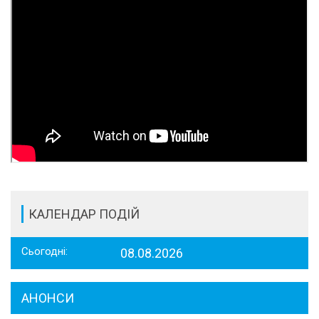
КАЛЕНДАР ПОДІЙ
Сьогодні:
08.08.2026
АНОНСИ