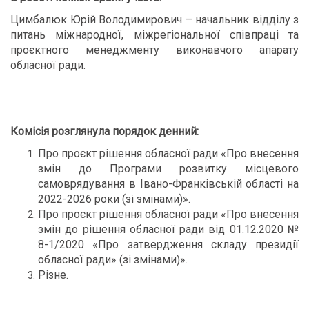
Цимбалюк Юрій Володимирович – начальник відділу з
питань міжнародної, міжрегіональної співпраці та
проєктного менеджменту виконавчого апарату
обласної ради.
Комісія розглянула порядок денний:
Про проєкт рішення обласної ради «Про внесення
змін до Програми розвитку місцевого
самоврядування в Івано-Франківській області на
2022-2026 роки (зі змінами)».
Про проєкт рішення обласної ради «Про внесення
змін до рішення обласної ради від 01.12.2020 №
8-1/2020 «Про затвердження складу президії
обласної ради» (зі змінами)».
Різне.