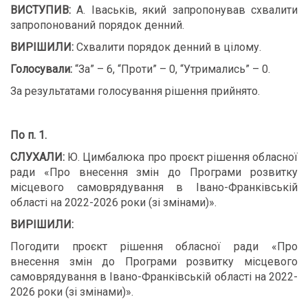
ВИСТУПИВ:
А. Іваськів, який запропонував схвалити
запропонований порядок денний.
ВИРІШИЛИ:
Схвалити порядок денний в цілому.
Голосували:
“За” – 6, “Проти” – 0, “Утримались” – 0.
За результатами голосування рішення прийнято.
По п. 1.
СЛУХАЛИ:
Ю. Цимбалюка про проєкт рішення обласної
ради «Про внесення змін до Програми розвитку
місцевого самоврядування в Івано-Франківській
області на 2022-2026 роки (зі змінами)».
ВИРІШИЛИ:
Погодити проєкт рішення обласної ради «Про
внесення змін до Програми розвитку місцевого
самоврядування в Івано-Франківській області на 2022-
2026 роки (зі змінами)».