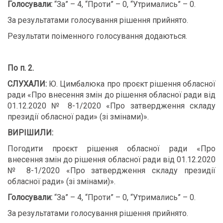
Голосували:
“За” – 4, “Проти” – 0, “Утримались” – 0.
За результатами голосування рішення прийнято.
Результати поіменного голосування додаються.
По п. 2.
СЛУХАЛИ:
Ю. Цимбалюка про проєкт рішення обласної
ради «Про внесення змін до рішення обласної ради від
01.12.2020 № 8-1/2020 «Про затвердження складу
президії обласної ради» (зі змінами)».
ВИРІШИЛИ:
Погодити проєкт рішення обласної ради «Про
внесення змін до рішення обласної ради від 01.12.2020
№ 8-1/2020 «Про затвердження складу президії
обласної ради» (зі змінами)».
Голосували:
“За” – 4, “Проти” – 0, “Утримались” – 0.
За результатами голосування рішення прийнято.