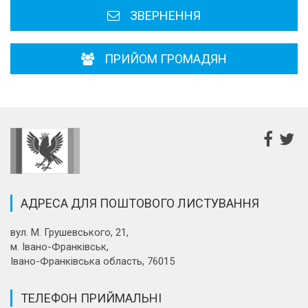
ЗВЕРНЕННЯ
ПРИЙОМ ГРОМАДЯН
АДРЕСА ДЛЯ ПОШТОВОГО ЛИСТУВАННЯ
вул. М. Грушевського, 21,
м. Івано-Франківськ,
Івано-Франківська область, 76015
ТЕЛЕФОН ПРИЙМАЛЬНІ