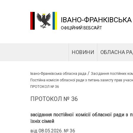
ІВАНО-ФРАНКІВСЬКА
ОФІЦІЙНИЙ ВЕБСАЙТ
НОВИНИ
ОБЛАСНА Р
/
Івано-Франківська обласна рада
Засідання постійних ком
Постійна комісія обласної ради з питань захисту прав учасн
ПРОТОКОЛ № 36
ПРОТОКОЛ № 36
засідання постійної комісії обласної ради з 
їхніх сімей
від 08.05.2026. № 36