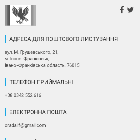
АДРЕСА ДЛЯ ПОШТОВОГО ЛИСТУВАННЯ
вул. М. Грушевського, 21,
м. Івано-Франківськ,
Івано-Франківська область, 76015
ТЕЛЕФОН ПРИЙМАЛЬНІ
+38 0342 552 616
ЕЛЕКТРОННА ПОШТА
orada.if@gmail.com