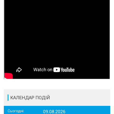
КАЛЕНДАР ПОДІЙ
Сьогодні:
09.08.2026