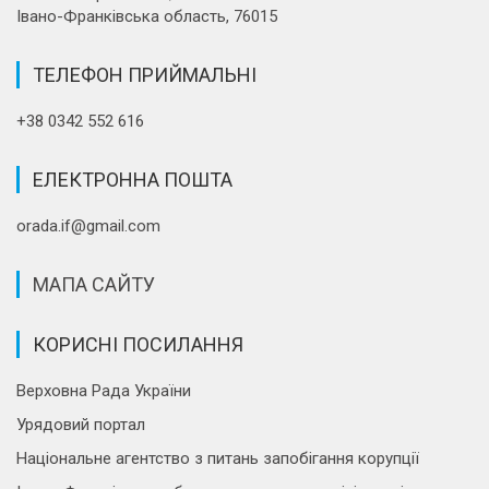
Івано-Франківська область, 76015
ТЕЛЕФОН ПРИЙМАЛЬНІ
+38 0342 552 616
ЕЛЕКТРОННА ПОШТА
orada.if@gmail.com
МАПА САЙТУ
КОРИСНІ ПОСИЛАННЯ
Верховна Рада України
Урядовий портал
Національне агентство з питань запобігання корупції