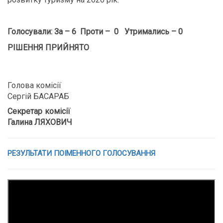
Голосували: За – 6 Проти – 0 Утримались – 0
РІШЕННЯ ПРИЙНЯТО
Голова комісії
Сергій БАСАРАБ
Секретар комісії
Галина ЛЯХОВИЧ
РЕЗУЛЬТАТИ ПОІМЕННОГО ГОЛОСУВАННЯ