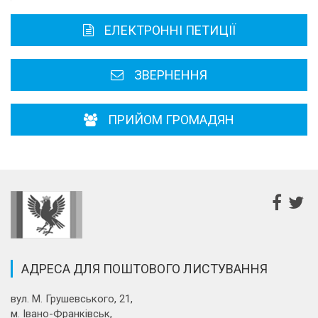
Карта області
ЕЛЕКТРОННІ ПЕТИЦІЇ
Районні, міські ради
ЗВЕРНЕННЯ
ПРИЙОМ ГРОМАДЯН
АДРЕСА ДЛЯ ПОШТОВОГО ЛИСТУВАННЯ
вул. М. Грушевського, 21,
м. Івано-Франківськ,