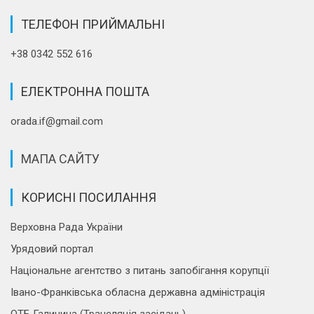
ТЕЛЕФОН ПРИЙМАЛЬНІ
+38 0342 552 616
ЕЛЕКТРОННА ПОШТА
orada.if@gmail.com
МАПА САЙТУ
КОРИСНІ ПОСИЛАННЯ
Верховна Рада України
Урядовий портал
Національне агентство з питань запобігання корупції
Івано-Франківська обласна державна адміністрація
ОТБ Галичина (Трансляція засідань)