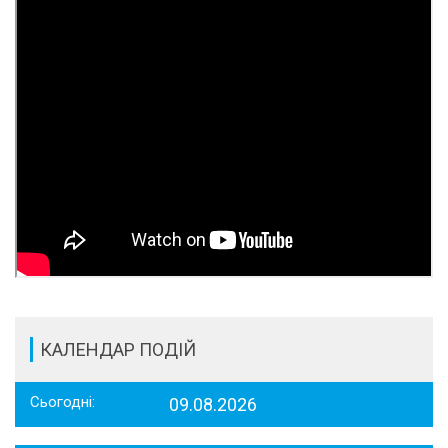
КАЛЕНДАР ПОДІЙ
Сьогодні:
09.08.2026