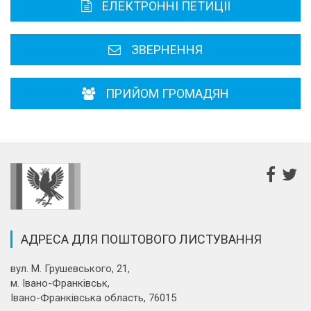
ЕЛЕКТРОННІ ПЕТИЦІЇ
Районні, міські ради
ЗВЕРНЕННЯ
ПРИЙОМ ГРОМАДЯН
АДРЕСА ДЛЯ ПОШТОВОГО ЛИСТУВАННЯ
вул. М. Грушевського, 21,
м. Івано-Франківськ,
Івано-Франківська область, 76015