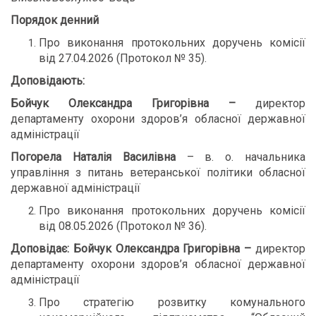
Порядок денний
Про виконання протокольних доручень комісії
від 27.04.2026 (Протокол № 35).
Доповідають:
Бойчук Олександра Григорівна
–
директор
департаменту охорони здоров’я обласної державної
адміністрації
Погорела Наталія Василівна
– в. о. начальника
управління з питань ветеранської політики обласної
державної адміністрації
Про виконання протокольних доручень комісії
від 08.05.2026 (Протокол № 36).
Доповідає:
Бойчук Олександра Григорівна
–
директор
департаменту охорони здоров’я обласної державної
адміністрації
Про стратегію розвитку комунального