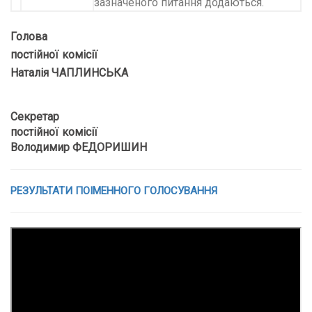
зазначеного питання додаються.
Голова
постійної комісії
Наталія ЧАПЛИНСЬКА
Секретар
постійної комісії
Володимир ФЕДОРИШИН
РЕЗУЛЬТАТИ ПОІМЕННОГО ГОЛОСУВАННЯ