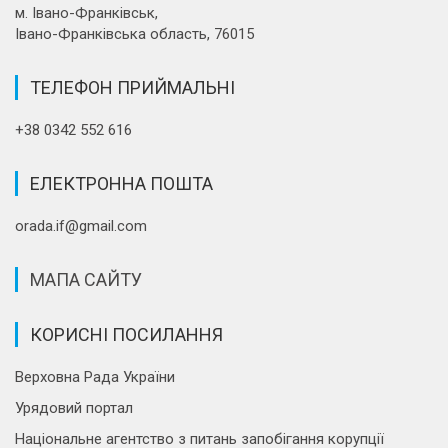
м. Івано-Франківськ,
Івано-Франківська область, 76015
ТЕЛЕФОН ПРИЙМАЛЬНІ
+38 0342 552 616
ЕЛЕКТРОННА ПОШТА
orada.if@gmail.com
МАПА САЙТУ
КОРИСНІ ПОСИЛАННЯ
Верховна Рада України
Урядовий портал
Національне агентство з питань запобігання корупції