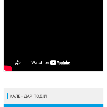
КАЛЕНДАР ПОДІЙ