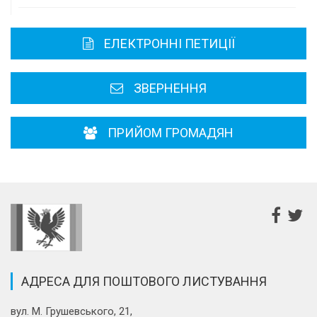
Карта області
ЕЛЕКТРОННІ ПЕТИЦІЇ
Районні, міські ради
ЗВЕРНЕННЯ
ПРИЙОМ ГРОМАДЯН
АДРЕСА ДЛЯ ПОШТОВОГО ЛИСТУВАННЯ
вул. М. Грушевського, 21,