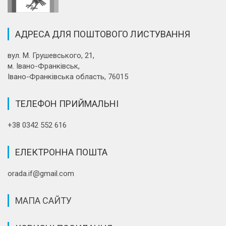
АДРЕСА ДЛЯ ПОШТОВОГО ЛИСТУВАННЯ
вул. М. Грушевського, 21,
м. Івано-Франківськ,
Івано-Франківська область, 76015
ТЕЛЕФОН ПРИЙМАЛЬНІ
+38 0342 552 616
ЕЛЕКТРОННА ПОШТА
orada.if@gmail.com
МАПА САЙТУ