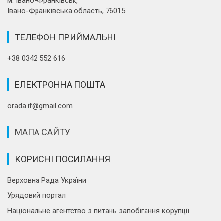
м. Івано-Франківськ,
Івано-Франківська область, 76015
ТЕЛЕФОН ПРИЙМАЛЬНІ
+38 0342 552 616
ЕЛЕКТРОННА ПОШТА
orada.if@gmail.com
МАПА САЙТУ
КОРИСНІ ПОСИЛАННЯ
Верховна Рада України
Урядовий портал
Національне агентство з питань запобігання корупції