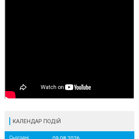
КАЛЕНДАР ПОДІЙ
Сьогодні:
09.08.2026