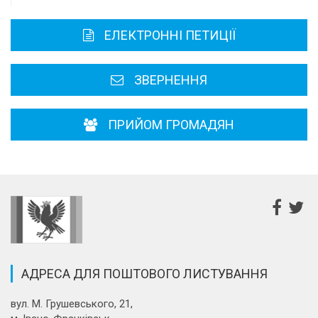
Карта області
ЕЛЕКТРОННІ ПЕТИЦІЇ
Районні, міські ради
ЗВЕРНЕННЯ
ПРИЙОМ ГРОМАДЯН
АДРЕСА ДЛЯ ПОШТОВОГО ЛИСТУВАННЯ
вул. М. Грушевського, 21,