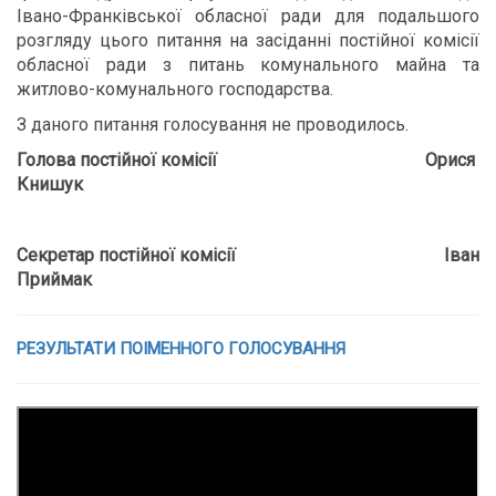
Івано-Франківської обласної ради для подальшого
розгляду цього питання на засіданні постійної комісії
обласної ради з питань комунального майна та
житлово-комунального господарства.
З даного питання голосування не проводилось.
Голова постійної комісії Орися
Книшук
Секретар постійної комісії Іван
Приймак
РЕЗУЛЬТАТИ ПОІМЕННОГО ГОЛОСУВАННЯ