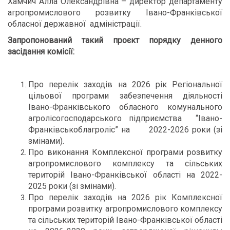
Хамчич Алла Олександрівна – директор департаменту
агропромислового розвитку Івано-Франківської
обласної державної адміністрації.
Запропонований такий проєкт порядку денного
засідання комісії:
Про перелік заходів на 2026 рік Регіональної
цільової програми забезпечення діяльності
Івано-Франківського обласного комунального
агролісогосподарського підприємства “Івано-
Франківськоблагроліс” на 2022-2026 роки (зі
змінами).
Про виконання Комплексної програми розвитку
агропромислового комплексу та сільських
територій Івано-Франківської області на 2022-
2025 роки (зі змінами).
Про перелік заходів на 2026 рік Комплексної
програми розвитку агропромислового комплексу
та сільських територій Івано-Франківської області