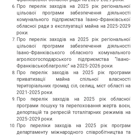
Про перелік заходів на 2025 рік регіональної
цільової програми забезпечення діяльності
комунального підприємства Івано-Франківської
обласної ради з експлуатації майна на 2025-2029
роки.
Про перелік заходів на 2025 рік регіональної
цільової програми забезпечення діяльності
Івано-Франківського обласного комунального
агролісогосподарського підприємства “Івано-
Франківськоблагроліс” на 2025-2026 роки.
Про перелік заходів на 2025 рік програми
приватизації майна спільної власності
територіальних громад сіл, селищ, міст області на
2021-2025 роки.
Про перелік заходів на 2025 рік обласної
програми пошуку та перепоховання жертв воєн,
депортацій та репресій тоталітарних режимів на
2025-2029 роки.
Про переліки заходів на 2025 рік програм
департаменту міжнародного співробітництва та