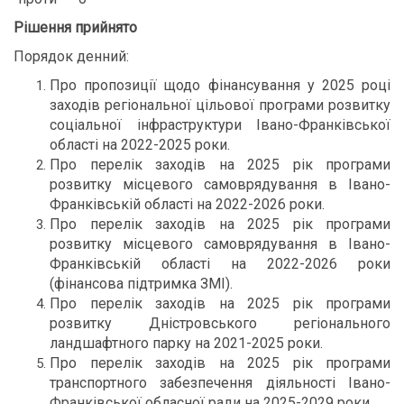
Рішення прийнято
Порядок денний:
Про пропозиції щодо фінансування у 2025 році
заходів регіональної цільової програми розвитку
соціальної інфраструктури Івано-Франківської
області на 2022-2025 роки.
Про перелік заходів на 2025 рік програми
розвитку місцевого самоврядування в Івано-
Франківській області на 2022-2026 роки.
Про перелік заходів на 2025 рік програми
розвитку місцевого самоврядування в Івано-
Франківській області на 2022-2026 роки
(фінансова підтримка ЗМІ).
Про перелік заходів на 2025 рік програми
розвитку Дністровського регіонального
ландшафтного парку на 2021-2025 роки.
Про перелік заходів на 2025 рік програми
транспортного забезпечення діяльності Івано-
Франківської обласної ради на
2025-2029 роки.