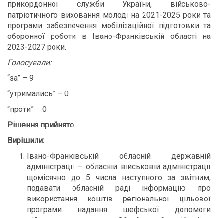
прикордонної служби України, військово-
патріотичного виховання молоді на 2021-2025 роки та
програми забезпечення мобілізаційної підготовки та
оборонної роботи в Івано-Франківській області на
2023-2027 роки.
Голосували:
“за” – 9
“утримались” – 0
“проти” – 0
Рішення прийнято
Вирішили:
Івано-Франківській обласній державній
адміністрації – обласній військовій адміністрації
щомісячно до 5 числа наступного за звітним,
подавати обласній раді інформацію про
використання коштів регіональної цільової
програми надання шефської допомоги