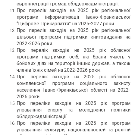
євроінтеграції громад облдержадміністрації.
Про перелік заходів на 2025 рік регіональної
програми інформатизації Івано-Франківської
“Цифрове Прикарпаття” на
2025-2027 роки.
Про перелік заходів на 2025 рік регіональної
цільової програми підтримки книговидання на
2022-2026 роки.
Про перелік заходів на 2025 рік обласної
програми підтримки осіб, які брали участь у
бойових діях на території інших держав, а також
членів їхніх сімей на 2022-2026 роки.
Про перелік заходів на 2025 рік обласної
комплексної програми соціального захисту
населення Івано-Франківської області на
2022-
2026 роки.
Про переліки заходів на 2025 рік програм
управління спорту та молодіжної політики
облдержадміністрації.
Про переліки заходів на 2025 рік програм
управління культури, національностей та релігій