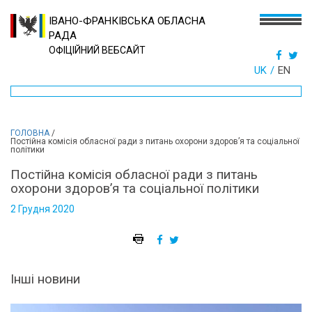
ІВАНО-ФРАНКІВСЬКА ОБЛАСНА
РАДА
ОФІЦІЙНИЙ ВЕБСАЙТ
UK
EN
ГОЛОВНА
/
Постійна комісія обласної ради з питань охорони здоров’я та соціальної
політики
Постійна комісія обласної ради з питань
охорони здоров’я та соціальної політики
2 Грудня 2020
Інші новини