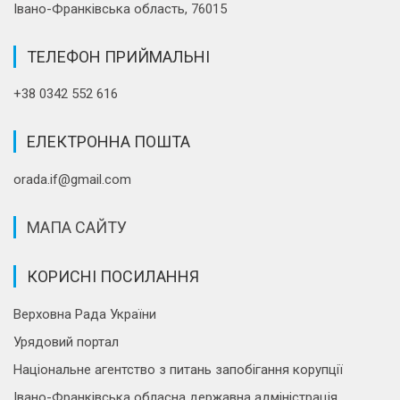
Івано-Франківська область, 76015
ТЕЛЕФОН ПРИЙМАЛЬНІ
+38 0342 552 616
ЕЛЕКТРОННА ПОШТА
orada.if@gmail.com
МАПА САЙТУ
КОРИСНІ ПОСИЛАННЯ
Верховна Рада України
Урядовий портал
Національне агентство з питань запобігання корупції
Івано-Франківська обласна державна адміністрація