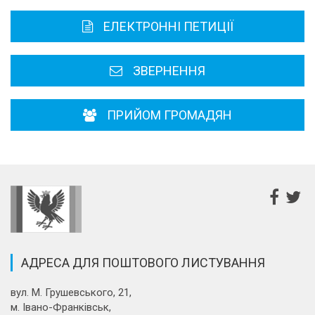
Карта області
ЕЛЕКТРОННІ ПЕТИЦІЇ
Районні, міські ради
ЗВЕРНЕННЯ
ПРИЙОМ ГРОМАДЯН
АДРЕСА ДЛЯ ПОШТОВОГО ЛИСТУВАННЯ
вул. М. Грушевського, 21,
м. Івано-Франківськ,