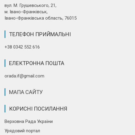
вул. М. Грушевського, 21,
м. Івано-Франківськ,
Івано-Франківська область, 76015
ТЕЛЕФОН ПРИЙМАЛЬНІ
+38 0342 552 616
ЕЛЕКТРОННА ПОШТА
orada.if@gmail.com
МАПА САЙТУ
КОРИСНІ ПОСИЛАННЯ
Верховна Рада України
Урядовий портал