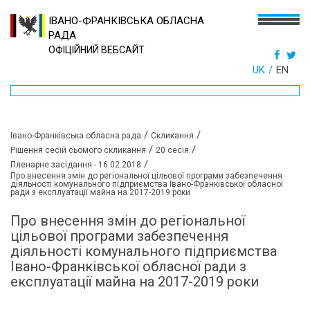
ІВАНО-ФРАНКІВСЬКА ОБЛАСНА
РАДА
ОФІЦІЙНИЙ ВЕБСАЙТ
UK
EN
/
/
Івано-Франківська обласна рада
Скликання
/
/
Рішення сесій сьомого скликання
20 сесія
/
Пленарне засідання - 16.02.2018
Про внесення змін до регіональної цільової програми забезпечення
діяльності комунального підприємства Івано-Франківської обласної
ради з експлуатації майна на 2017-2019 роки
Про внесення змін до регіональної
цільової програми забезпечення
діяльності комунального підприємства
Івано-Франківської обласної ради з
експлуатації майна на 2017-2019 роки