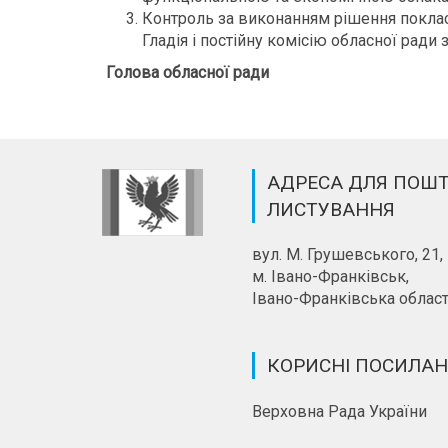
Контроль за виконанням рішення поклас
Гладія і постійну комісію обласної ради 
Голова обласної ради 
АДРЕСА ДЛЯ ПОШ
ЛИСТУВАННЯ
вул. М. Грушевського, 21,
м. Івано-Франківськ,
Івано-Франківська област
КОРИСНІ ПОСИЛА
Верховна Рада України